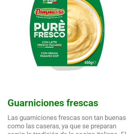
Guarniciones frescas
Las guarniciones frescas son tan buenas
como las caseras, ya que se preparan