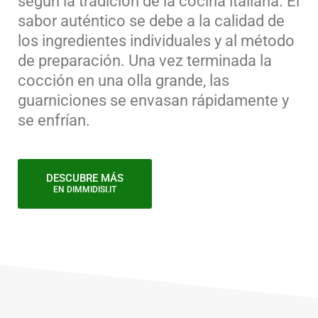
según la tradición de la cocina italiana. El
sabor auténtico se debe a la calidad de
los ingredientes individuales y al método
de preparación. Una vez terminada la
cocción en una olla grande, las
guarniciones se envasan rápidamente y
se enfrían.
DESCUBRE MÁS
EN DIMMIDISI.IT