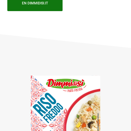
EN DIMMIDISI.IT