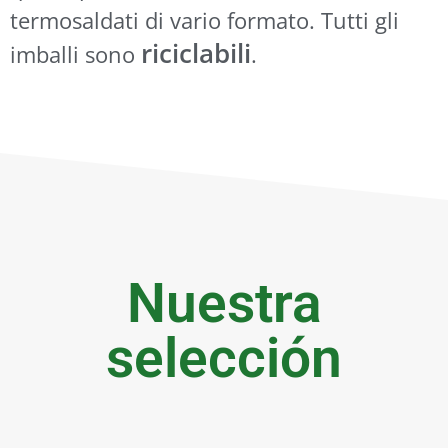
termosaldati di vario formato. Tutti gli
riciclabili
imballi sono
.
Nuestra
selección