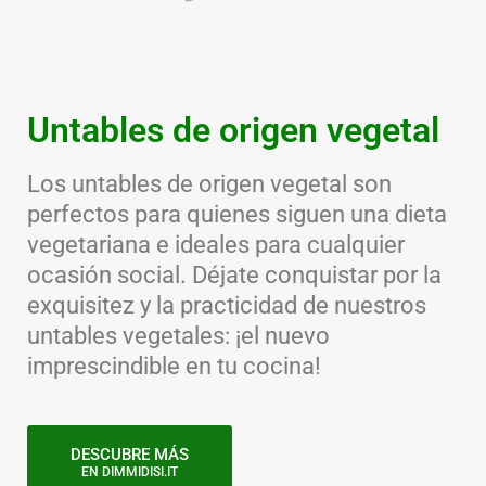
Untables de origen vegetal
Los untables de origen vegetal son
perfectos para quienes siguen una dieta
vegetariana e ideales para cualquier
ocasión social. Déjate conquistar por la
exquisitez y la practicidad de nuestros
untables vegetales: ¡el nuevo
imprescindible en tu cocina!
DESCUBRE MÁS
EN DIMMIDISI.IT