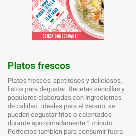
Platos frescos
Platos frescos, apetitosos y deliciosos,
listos para degustar. Recetas sencillas y
populares elaboradas con ingredientes
de calidad. Ideales para el verano, se
pueden degustar fríos o calentados
durante aproximadamente 1 minuto.
Perfectos también para consumir fuera