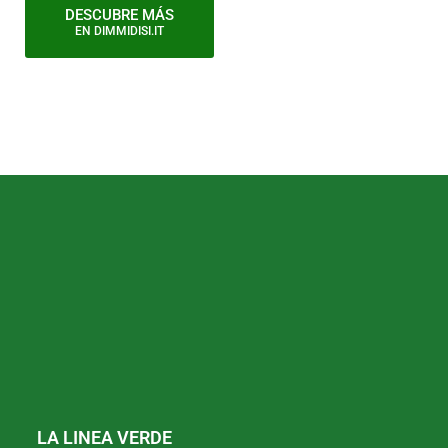
DESCUBRE MÁS
EN DIMMIDISI.IT
LA LINEA VERDE