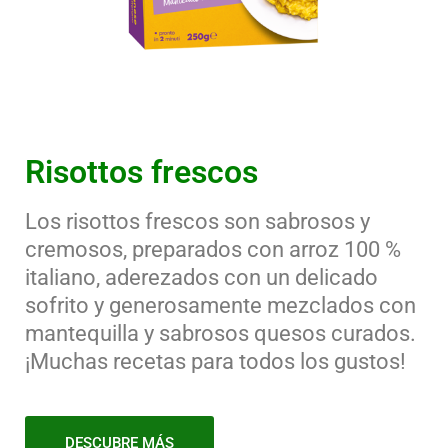
Risottos frescos
Los risottos frescos son sabrosos y
cremosos, preparados con arroz 100 %
italiano, aderezados con un delicado
sofrito y generosamente mezclados con
mantequilla y sabrosos quesos curados.
¡Muchas recetas para todos los gustos!
DESCUBRE MÁS