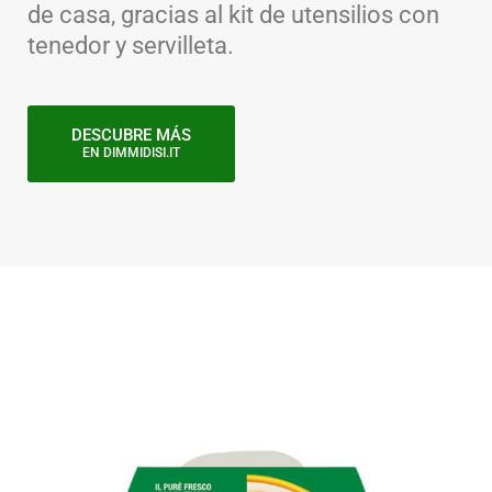
de casa, gracias al kit de utensilios con
tenedor y servilleta.
DESCUBRE MÁS
EN DIMMIDISI.IT