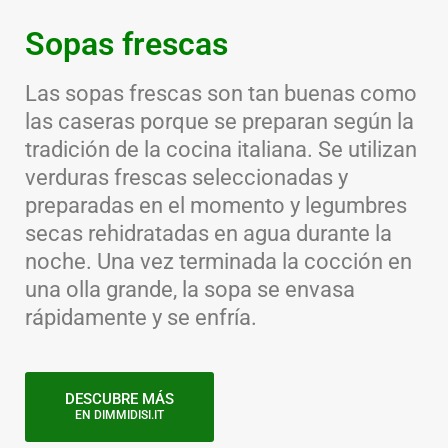
Sopas frescas
Las sopas frescas son tan buenas como
las caseras porque se preparan según la
tradición de la cocina italiana. Se utilizan
verduras frescas seleccionadas y
preparadas en el momento y legumbres
secas rehidratadas en agua durante la
noche. Una vez terminada la cocción en
una olla grande, la sopa se envasa
rápidamente y se enfría.
DESCUBRE MÁS
EN DIMMIDISI.IT