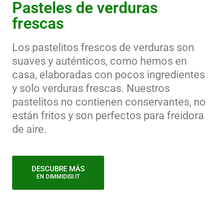
Pasteles de verduras
frescas
Los pastelitos frescos de verduras son
suaves y auténticos, como hemos en
casa, elaboradas con pocos ingredientes
y solo verduras frescas. Nuestros
pastelitos no contienen conservantes, no
están fritos y son perfectos para freidora
de aire.
DESCUBRE MÁS
EN DIMMIDISI.IT