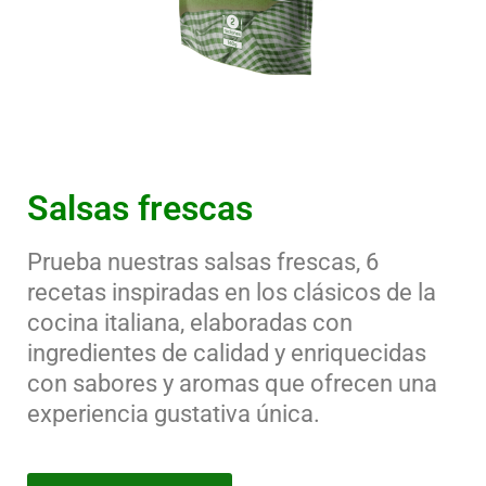
Salsas frescas
Prueba nuestras salsas frescas, 6
recetas inspiradas en los clásicos de la
cocina italiana, elaboradas con
ingredientes de calidad y enriquecidas
con sabores y aromas que ofrecen una
experiencia gustativa única.