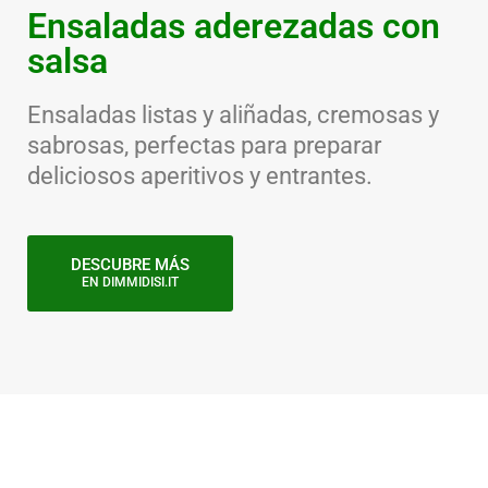
Ensaladas aderezadas con
salsa
Ensaladas listas y aliñadas, cremosas y
sabrosas, perfectas para preparar
deliciosos aperitivos y entrantes.
DESCUBRE MÁS
EN DIMMIDISI.IT