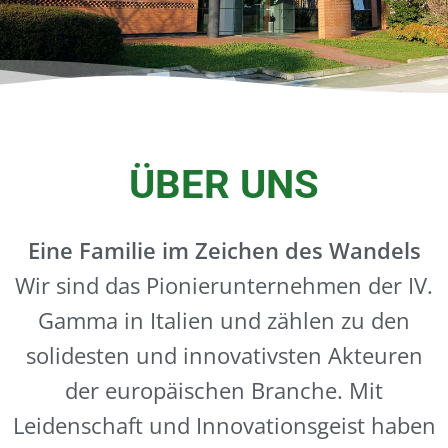
ÜBER UNS
Eine Familie im Zeichen des Wandels
Wir sind das Pionierunternehmen der IV.
Gamma in Italien und zählen zu den
solidesten und innovativsten Akteuren
der europäischen Branche. Mit
Leidenschaft und Innovationsgeist haben