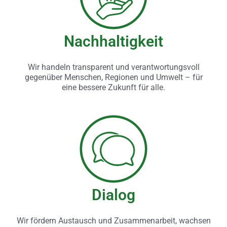
Nachhaltigkeit
Wir handeln transparent und verantwortungsvoll
gegenüber Menschen, Regionen und Umwelt – für
eine bessere Zukunft für alle.
Dialog
Wir fördern Austausch und Zusammenarbeit, wachsen