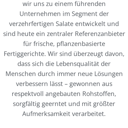
wir uns zu einem führenden
Unternehmen im Segment der
verzehrfertigen Salate entwickelt und
sind heute ein zentraler Referenzanbieter
für frische, pflanzenbasierte
Fertiggerichte. Wir sind überzeugt davon,
dass sich die Lebensqualität der
Menschen durch immer neue Lösungen
verbessern lässt – gewonnen aus
respektvoll angebauten Rohstoffen,
sorgfältig geerntet und mit größter
Aufmerksamkeit verarbeitet.