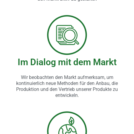
Im Dialog mit dem Markt
Wir beobachten den Markt aufmerksam, um
kontinuierlich neue Methoden für den Anbau, die
Produktion und den Vertrieb unserer Produkte zu
entwickeln.