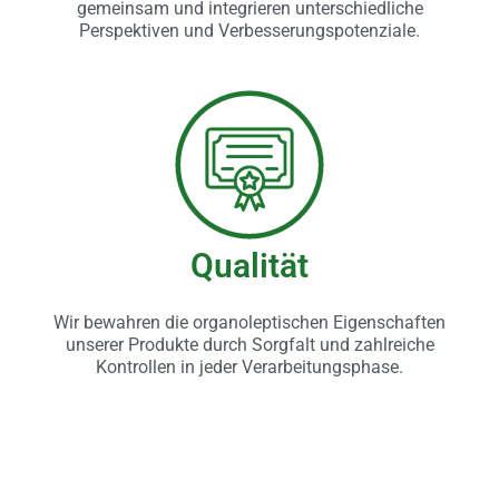
gemeinsam und integrieren unterschiedliche
Perspektiven und Verbesserungspotenziale.
Qualität
Wir bewahren die organoleptischen Eigenschaften
unserer Produkte durch Sorgfalt und zahlreiche
Kontrollen in jeder Verarbeitungsphase.