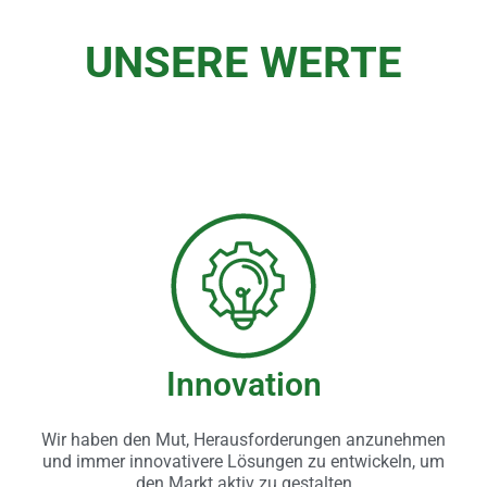
UNSERE WERTE
Innovation
Wir haben den Mut, Herausforderungen anzunehmen
und immer innovativere Lösungen zu entwickeln, um
den Markt aktiv zu gestalten