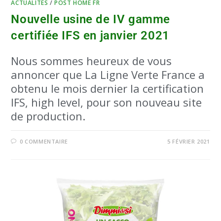
ACTUALITÉS
/
POST HOME FR
Nouvelle usine de IV gamme
certifiée IFS en janvier 2021
Nous sommes heureux de vous
annoncer que La Ligne Verte France a
obtenu le mois dernier la certification
IFS, high level, pour son nouveau site
de production.
0 COMMENTAIRE
5 FÉVRIER 2021