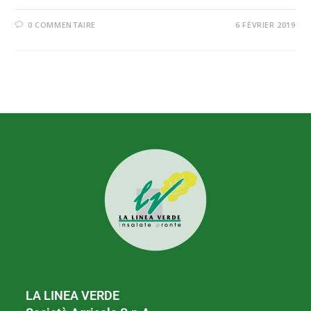
0 COMMENTAIRE
6 FÉVRIER 2019
LA LINEA VERDE