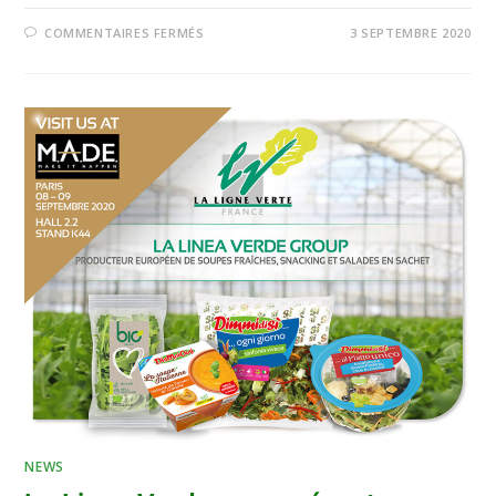
COMMENTAIRES FERMÉS
3 SEPTEMBRE 2020
NEWS