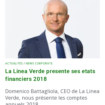
ACTUALITÉS
/
NEWS CORPORATE
La Linea Verde presente ses etats
financiers 2018
Domenico Battagliola, CEO de La Linea
Verde, nous présente les comptes
annuels 2018.