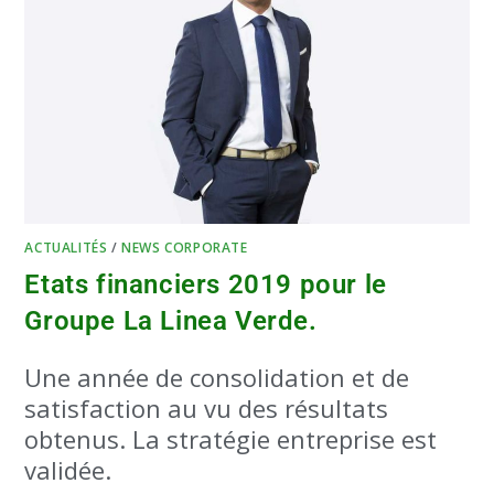
ACTUALITÉS
/
NEWS CORPORATE
Etats financiers 2019 pour le
Groupe La Linea Verde.
Une année de consolidation et de
satisfaction au vu des résultats
obtenus. La stratégie entreprise est
validée.