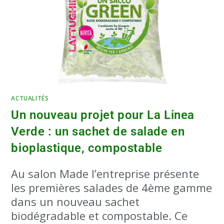
ACTUALITÉS
Un nouveau projet pour La Linea
Verde : un sachet de salade en
bioplastique, compostable
Au salon Made l’entreprise présente
les premières salades de 4ème gamme
dans un nouveau sachet
biodégradable et compostable. Ce