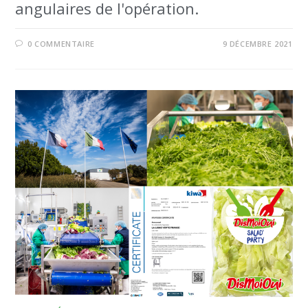
angulaires de l'opération.
0 COMMENTAIRE
9 DÉCEMBRE 2021