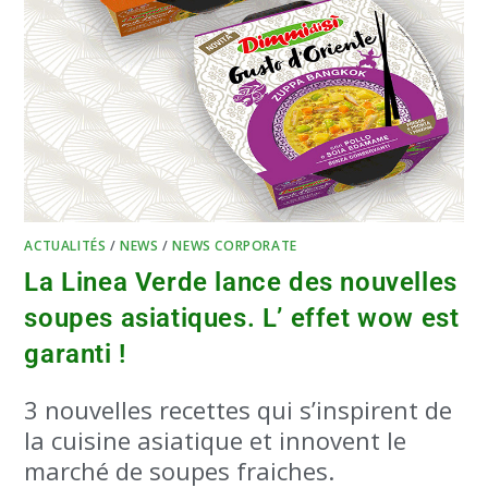
ACTUALITÉS
/
NEWS
/
NEWS CORPORATE
La Linea Verde lance des nouvelles
soupes asiatiques. L’ effet wow est
garanti !
3 nouvelles recettes qui s’inspirent de
la cuisine asiatique et innovent le
marché de soupes fraiches.