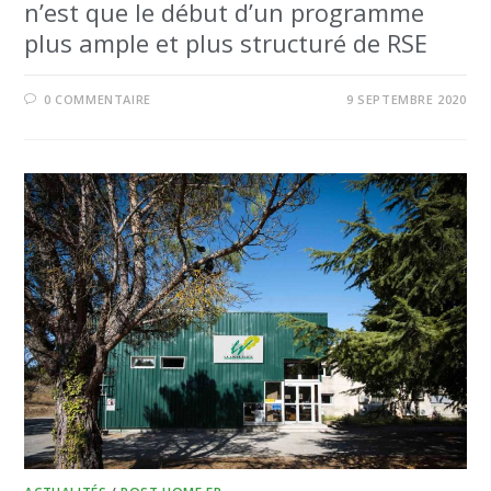
n’est que le début d’un programme
plus ample et plus structuré de RSE
0 COMMENTAIRE
9 SEPTEMBRE 2020