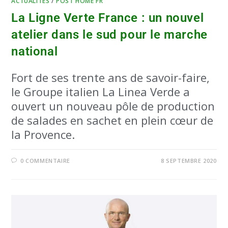
ACTUALITÉS
/
POST HOME FR
La Ligne Verte France : un nouvel
atelier dans le sud pour le marche
national
Fort de ses trente ans de savoir-faire,
le Groupe italien La Linea Verde a
ouvert un nouveau pôle de production
de salades en sachet en plein cœur de
la Provence.
0 COMMENTAIRE
8 SEPTEMBRE 2020