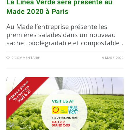
La Linea Verde sera présente au
Made 2020 à Paris
Au Made l’entreprise présente les
premières salades dans un nouveau
sachet biodégradable et compostable .
0 COMMENTAIRE
9 MARS 2020