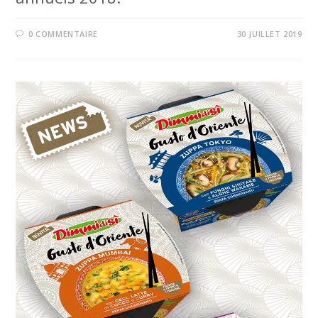
0 COMMENTAIRE
30 JUILLET 2019