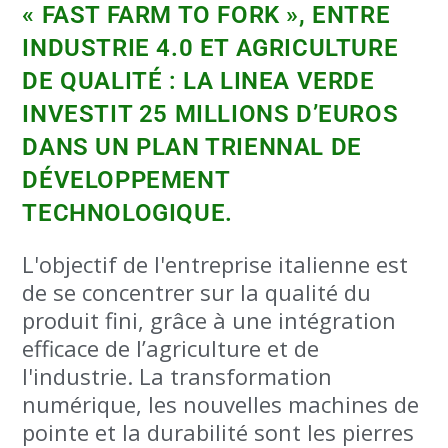
« FAST FARM TO FORK », ENTRE
INDUSTRIE 4.0 ET AGRICULTURE
DE QUALITÉ : LA LINEA VERDE
INVESTIT 25 MILLIONS D’EUROS
DANS UN PLAN TRIENNAL DE
DÉVELOPPEMENT
TECHNOLOGIQUE.
L'objectif de l'entreprise italienne est
de se concentrer sur la qualité du
produit fini, grâce à une intégration
efficace de l’agriculture et de
l'industrie. La transformation
numérique, les nouvelles machines de
pointe et la durabilité sont les pierres