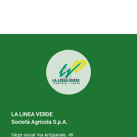
LA LINEA VERDE
Società Agricola S.p.A.
Siège social: Via Artigianale, 49