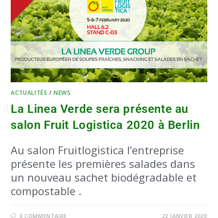
ACTUALITÉS
/
NEWS
La Linea Verde sera présente au
salon Fruit Logistica 2020 à Berlin
Au salon Fruitlogistica l’entreprise
présente les premières salades dans
un nouveau sachet biodégradable et
compostable .
0 COMMENTAIRE
22 JANVIER 2020