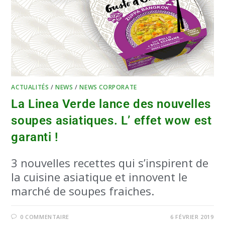
ACTUALITÉS
/
NEWS
/
NEWS CORPORATE
La Linea Verde lance des nouvelles
soupes asiatiques. L’ effet wow est
garanti !
3 nouvelles recettes qui s’inspirent de
la cuisine asiatique et innovent le
marché de soupes fraiches.
0 COMMENTAIRE
6 FÉVRIER 2019