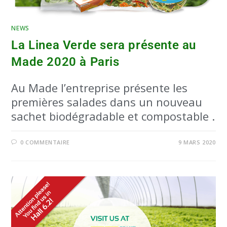
NEWS
La Linea Verde sera présente au
Made 2020 à Paris
Au Made l’entreprise présente les
premières salades dans un nouveau
sachet biodégradable et compostable .
0 COMMENTAIRE
9 MARS 2020