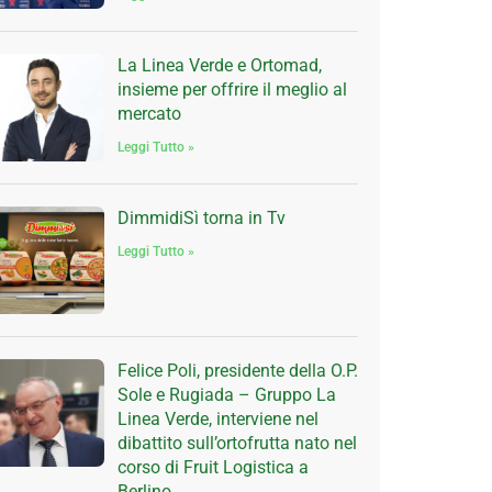
La Linea Verde e Ortomad,
insieme per offrire il meglio al
mercato
Leggi Tutto »
DimmidiSì torna in Tv
Leggi Tutto »
Felice Poli, presidente della O.P.
Sole e Rugiada – Gruppo La
Linea Verde, interviene nel
dibattito sull’ortofrutta nato nel
corso di Fruit Logistica a
Berlino