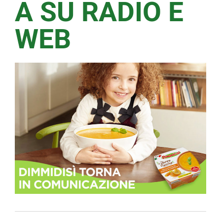
A SU RADIO E
WEB