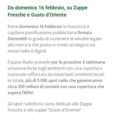
Da domenica 16 febbraio, su Zuppe
Fresche e Gusto d’Oriente
Parte
domenica 16 Febbraio
la massiccia e
capillare pianificazione pubblicitaria
firmata
DimmidiSì
in grado di sostenere le vendite legate
alla marca e che punta in modo strategico sui
mezzi radio e digital.
Il piano Radio prevede
per le prossime 3 settimane
un’azione forte sugli emittenti con una copertura
nazionale rafforzata da importanti emittenti locali:
in totale,
più di 5.000 spot radio che genereranno
circa 200 milioni di contatti con una copertura che
supera l’80%!
Gli spot radiofonici sono dedicati alle Zuppe
Fresche e alle zuppe “Gusto d’Oriente”