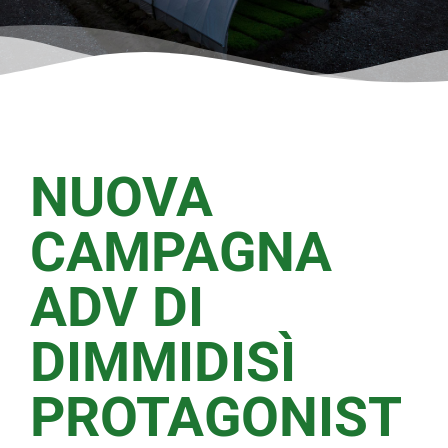
NUOVA
CAMPAGNA
ADV DI
DIMMIDISÌ
PROTAGONIST