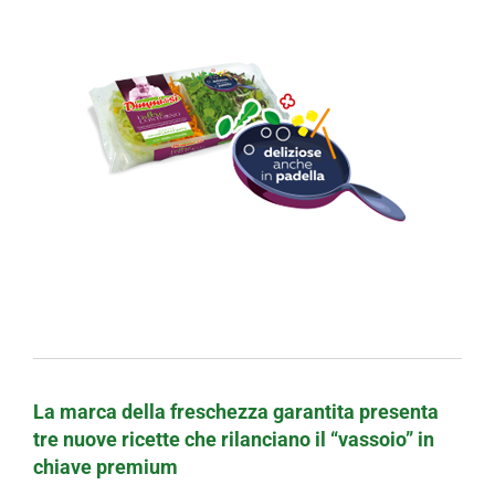
La marca della freschezza garantita presenta
tre nuove ricette che rilanciano il “vassoio” in
chiave premium