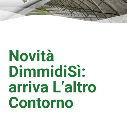
Novità
DimmidiSì:
arriva L’altro
Contorno