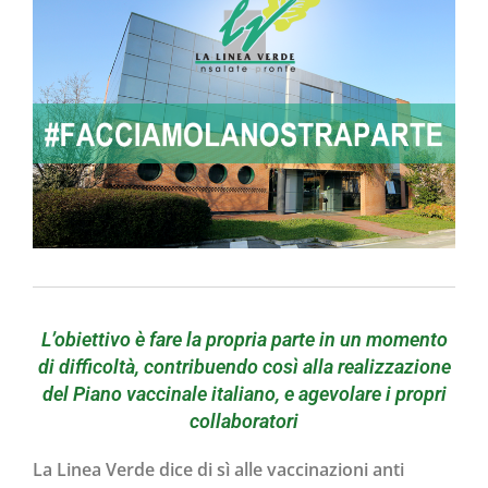
L’obiettivo è fare la propria parte in un momento
di difficoltà, contribuendo così alla realizzazione
del Piano vaccinale italiano, e agevolare i propri
collaboratori
La Linea Verde dice di sì alle vaccinazioni anti