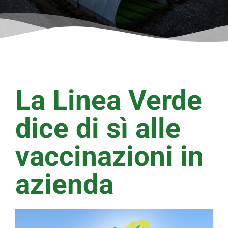
La Linea Verde
dice di sì alle
vaccinazioni in
azienda