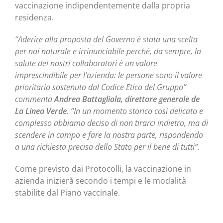
vaccinazione indipendentemente dalla propria
residenza.
“
Aderire alla proposta del Governo è stata una scelta
per noi naturale e irrinunciabile perché, da sempre,
la
salute dei nostri collaboratori è un valore
imprescindibile per l’azienda:
le persone sono il valore
prioritario sostenuto dal Codice Etico del Gruppo”
commenta
Andrea Battagliola, direttore generale de
La Linea Verde
.
“
In un momento storico così delicato e
complesso abbiamo deciso di non tirarci indietro, ma di
scendere in campo e fare la nostra parte, rispondendo
a una richiesta precisa dello Stato per il bene di tutti”.
Come previsto dai Protocolli, la vaccinazione in
azienda inizierà secondo i tempi e le modalità
stabilite dal Piano vaccinale.