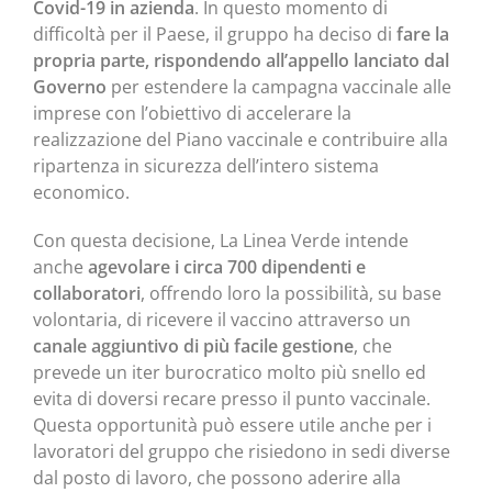
Covid-19 in azienda
. In questo momento di
difficoltà per il Paese, il gruppo ha deciso di
fare la
propria parte, rispondendo all’appello lanciato dal
Governo
per estendere la campagna vaccinale alle
imprese con l’obiettivo di accelerare la
realizzazione del Piano vaccinale e contribuire alla
ripartenza in sicurezza dell’intero sistema
economico.
Con questa decisione, La Linea Verde intende
anche
agevolare i circa 700 dipendenti e
collaboratori
, offrendo loro la possibilità, su base
volontaria, di ricevere il vaccino attraverso un
canale aggiuntivo di più facile gestione
, che
prevede un iter burocratico molto più snello ed
evita di doversi recare presso il punto vaccinale.
Questa opportunità può essere utile anche per i
lavoratori del gruppo che risiedono in sedi diverse
dal posto di lavoro, che possono aderire alla