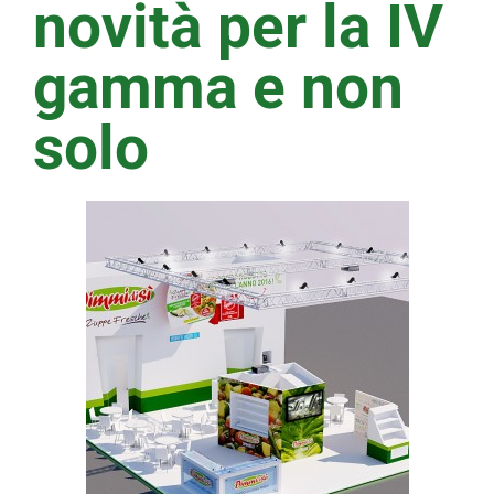
novità per la IV
gamma e non
solo