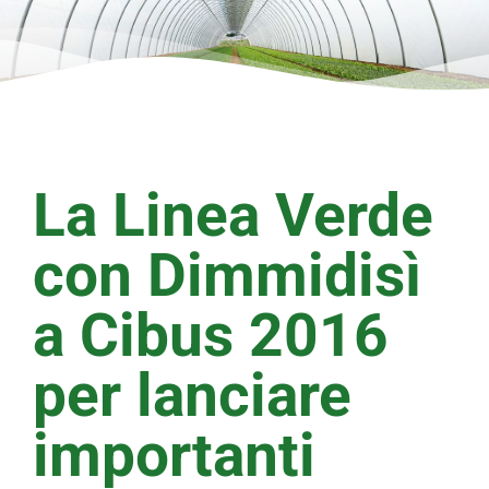
La Linea Verde
con Dimmidisì
a Cibus 2016
per lanciare
importanti