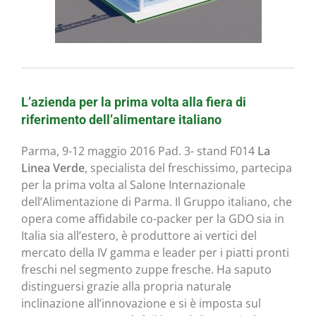
L’azienda per la prima volta alla fiera di
riferimento dell’alimentare italiano
Parma, 9-12 maggio 2016 Pad. 3- stand F014
La
Linea Verde
, specialista del freschissimo, partecipa
per la prima volta al Salone Internazionale
dell’Alimentazione di Parma. Il Gruppo italiano, che
opera come affidabile co-packer per la GDO sia in
Italia sia all’estero, è produttore ai vertici del
mercato della IV gamma e leader per i piatti pronti
freschi nel segmento zuppe fresche. Ha saputo
distinguersi grazie alla propria naturale
inclinazione all’innovazione e si è imposta sul