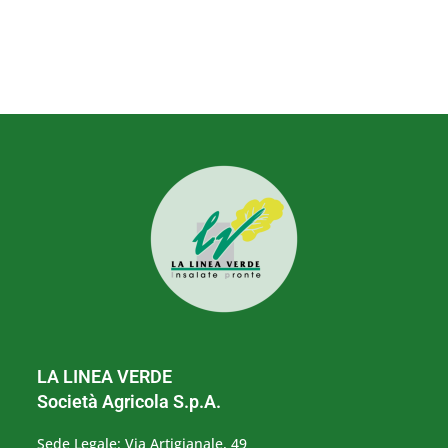
LA LINEA VERDE
Società Agricola S.p.A.
Sede Legale: Via Artigianale, 49