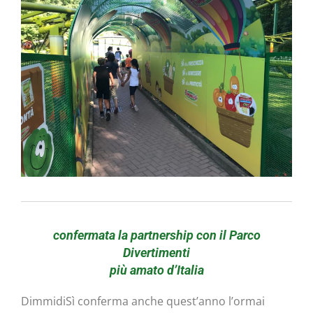
confermata la partnership con il Parco
Divertimenti
più amato d’Italia
DimmidiSì conferma anche quest’anno l’ormai