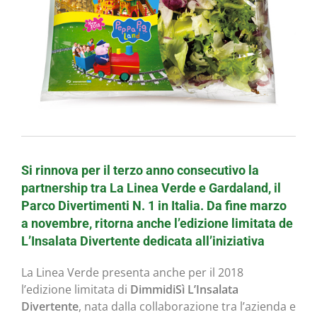
Si rinnova per il terzo anno consecutivo la
partnership tra La Linea Verde e Gardaland, il
Parco Divertimenti N. 1 in Italia. Da fine marzo
a novembre, ritorna anche l’edizione limitata de
L’Insalata Divertente dedicata all’iniziativa
La Linea Verde presenta anche per il 2018
l’edizione limitata di
DimmidiSì
L’Insalata
Divertente
, nata dalla collaborazione tra l’azienda e