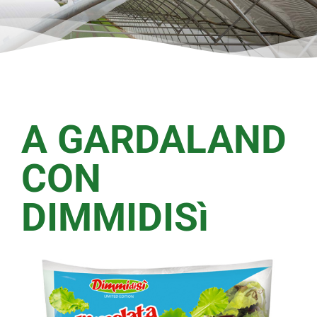
A GARDALAND
CON
DIMMIDISì