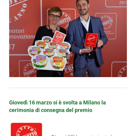
Giovedì 16 marzo si è svolta a Milano la
cerimonia di consegna del premio