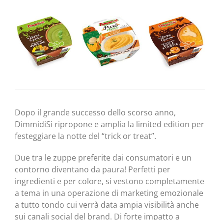
Dopo il grande successo dello scorso anno,
DimmidiSì ripropone e amplia la limited edition per
festeggiare la notte del “trick or treat”.
Due tra le zuppe preferite dai consumatori e un
contorno diventano da paura! Perfetti per
ingredienti e per colore, si vestono completamente
a tema in una operazione di marketing emozionale
a tutto tondo cui verrà data ampia visibilità anche
sui canali social del brand. Di forte impatto a