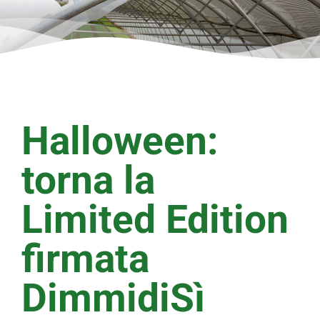
Halloween:
torna la
Limited Edition
firmata
DimmidiSì