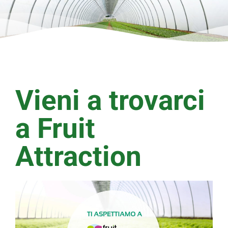
Vieni a trovarci
a Fruit
Attraction