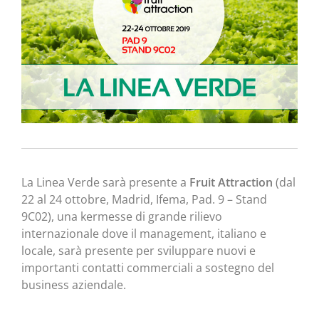
La Linea Verde sarà presente a
Fruit Attraction
(dal
22 al 24 ottobre, Madrid, Ifema, Pad. 9 – Stand
9C02), una kermesse di grande rilievo
internazionale dove il management, italiano e
locale, sarà presente per sviluppare nuovi e
importanti contatti commerciali a sostegno del
business aziendale.