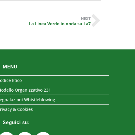
NEXT
La Linea Verde in onda su La7
MENU
odice Etico
odello Organizzativo 231
egnalazioni Whistleblowing
rivacy & Cookies
Seguici su: