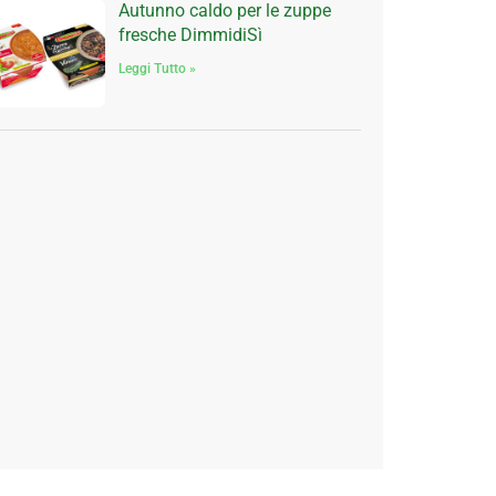
Autunno caldo per le zuppe
fresche DimmidiSì
Leggi Tutto »