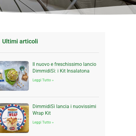
Ultimi articoli
Il nuovo e freschissimo lancio
DimmidiSì: i Kit Insalatona
Leggi Tutto »
DimmidiSì lancia i nuovissimi
Wrap Kit
Leggi Tutto »