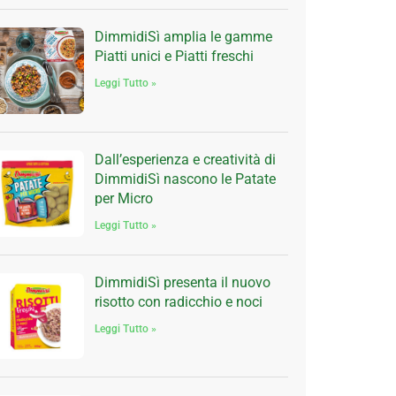
DimmidiSì amplia le gamme
Piatti unici e Piatti freschi
Leggi Tutto »
Dall’esperienza e creatività di
DimmidiSì nascono le Patate
per Micro
Leggi Tutto »
DimmidiSì presenta il nuovo
risotto con radicchio e noci
Leggi Tutto »