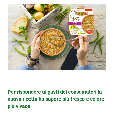
Per rispondere ai gusti dei consumatori la
nuova ricetta ha sapore più fresco e colore
più vivace