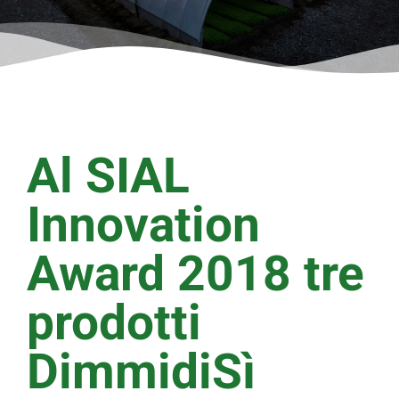
Al SIAL
Innovation
Award 2018 tre
prodotti
DimmidiSì