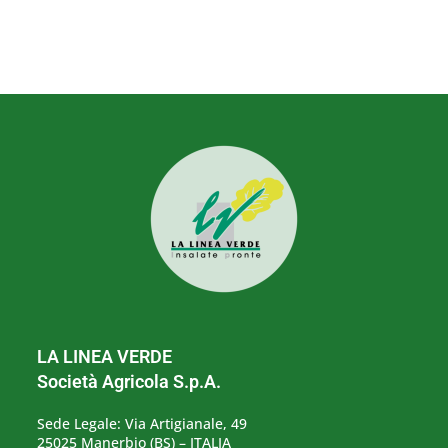
LA LINEA VERDE
Società Agricola S.p.A.
Sede Legale: Via Artigianale, 49
25025 Manerbio (BS) – ITALIA