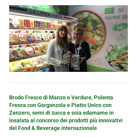
Brodo Fresco di Manzo e Verdure, Polenta
Fresca con Gorgonzola e Piatto Unico con
Zenzero, semi di zucca e soia edamame in
insalata al concorso dei prodotti più innovativi
del Food & Beverage internazionale