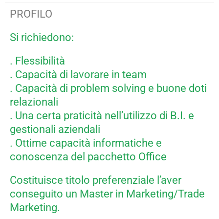
PROFILO
Si richiedono:
. Flessibilità
. Capacità di lavorare in team
. Capacità di problem solving e buone doti
relazionali
. Una certa praticità nell’utilizzo di B.I. e
gestionali aziendali
. Ottime capacità informatiche e
conoscenza del pacchetto Office
Costituisce titolo preferenziale l’aver
conseguito un Master in Marketing/Trade
Marketing.