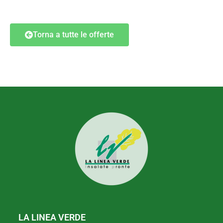
Torna a tutte le offerte
LA LINEA VERDE