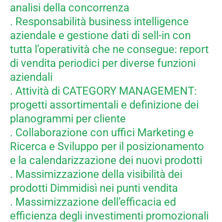
analisi della concorrenza
. Responsabilità business intelligence
aziendale e gestione dati di sell-in con
tutta l’operatività che ne consegue: report
di vendita periodici per diverse funzioni
aziendali
. Attività di CATEGORY MANAGEMENT:
progetti assortimentali e definizione dei
planogrammi per cliente
. Collaborazione con uffici Marketing e
Ricerca e Sviluppo per il posizionamento
e la calendarizzazione dei nuovi prodotti
. Massimizzazione della visibilità dei
prodotti Dimmidisì nei punti vendita
. Massimizzazione dell’efficacia ed
efficienza degli investimenti promozionali