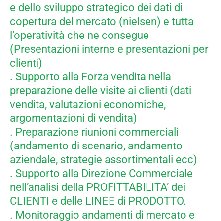
e dello sviluppo strategico dei dati di
copertura del mercato (nielsen) e tutta
l’operatività che ne consegue
(Presentazioni interne e presentazioni per
clienti)
. Supporto alla Forza vendita nella
preparazione delle visite ai clienti (dati
vendita, valutazioni economiche,
argomentazioni di vendita)
. Preparazione riunioni commerciali
(andamento di scenario, andamento
aziendale, strategie assortimentali ecc)
. Supporto alla Direzione Commerciale
nell’analisi della PROFITTABILITA’ dei
CLIENTI e delle LINEE di PRODOTTO.
. Monitoraggio andamenti di mercato e