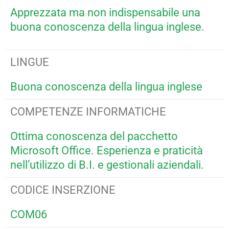
Apprezzata ma non indispensabile una
buona conoscenza della lingua inglese.
LINGUE
Buona conoscenza della lingua inglese
COMPETENZE INFORMATICHE
Ottima conoscenza del pacchetto
Microsoft Office. Esperienza e praticità
nell’utilizzo di B.I. e gestionali aziendali.
CODICE INSERZIONE
COM06