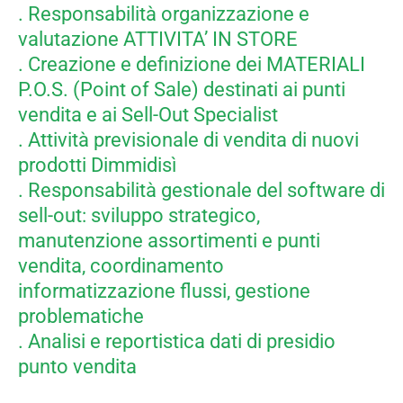
. Responsabilità organizzazione e
valutazione ATTIVITA’ IN STORE
. Creazione e definizione dei MATERIALI
P.O.S. (Point of Sale) destinati ai punti
vendita e ai Sell-Out Specialist
. Attività previsionale di vendita di nuovi
prodotti Dimmidisì
. Responsabilità gestionale del software di
sell-out: sviluppo strategico,
manutenzione assortimenti e punti
vendita, coordinamento
informatizzazione flussi, gestione
problematiche
. Analisi e reportistica dati di presidio
punto vendita