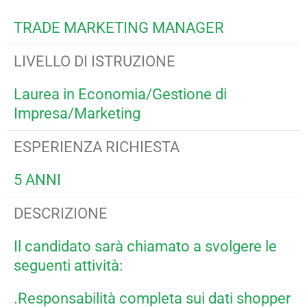
TRADE MARKETING MANAGER
LIVELLO DI ISTRUZIONE
Laurea in Economia/Gestione di
Impresa/Marketing
ESPERIENZA RICHIESTA
5 ANNI
DESCRIZIONE
Il candidato sarà chiamato a svolgere le
seguenti attività:
.Responsabilità completa sui dati shopper