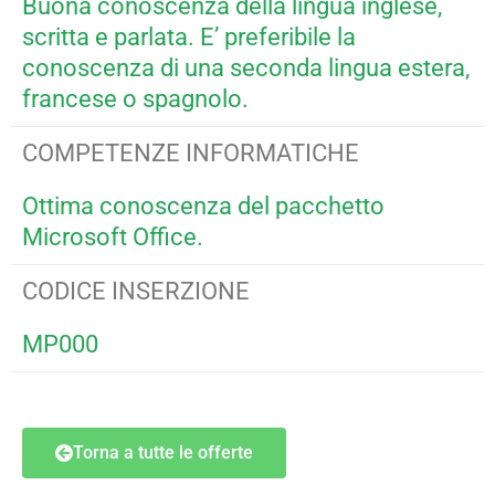
Buona conoscenza della lingua inglese,
scritta e parlata. E’ preferibile la
conoscenza di una seconda lingua estera,
francese o spagnolo.
COMPETENZE INFORMATICHE
Ottima conoscenza del pacchetto
Microsoft Office.
CODICE INSERZIONE
MP000
Torna a tutte le offerte