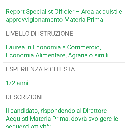
Report Specialist Officier – Area acquisti e
approvvigionamento Materia Prima
LIVELLO DI ISTRUZIONE
Laurea in Economia e Commercio,
Economia Alimentare, Agraria o simili
ESPERIENZA RICHIESTA
1/2 anni
DESCRIZIONE
Il candidato, rispondendo al Direttore
Acquisti Materia Prima, dovrà svolgere le
seguenti attività: