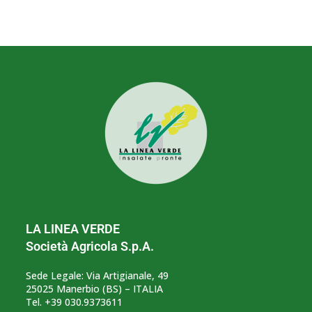
LA LINEA VERDE
Società Agricola S.p.A.
Sede Legale: Via Artigianale, 49
25025 Manerbio (BS) – ITALIA
Tel. +39 030.9373611