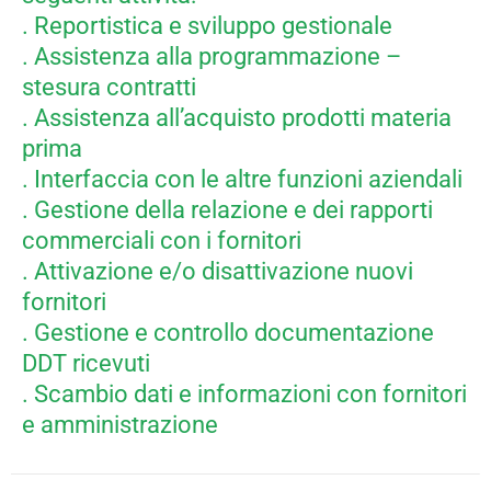
. Reportistica e sviluppo gestionale
. Assistenza alla programmazione –
stesura contratti
. Assistenza all’acquisto prodotti materia
prima
. Interfaccia con le altre funzioni aziendali
. Gestione della relazione e dei rapporti
commerciali con i fornitori
. Attivazione e/o disattivazione nuovi
fornitori
. Gestione e controllo documentazione
DDT ricevuti
. Scambio dati e informazioni con fornitori
e amministrazione