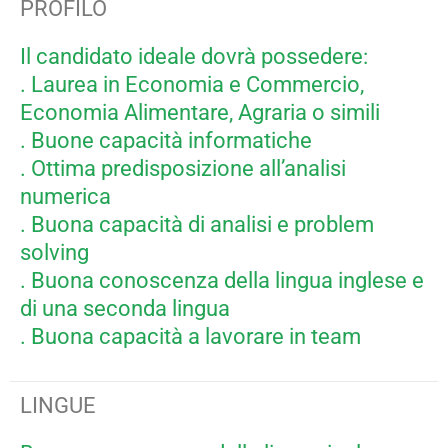
PROFILO
Il candidato ideale dovrà possedere:
. Laurea in Economia e Commercio,
Economia Alimentare, Agraria o simili
. Buone capacità informatiche
. Ottima predisposizione all’analisi
numerica
. Buona capacità di analisi e problem
solving
. Buona conoscenza della lingua inglese e
di una seconda lingua
. Buona capacità a lavorare in team
LINGUE