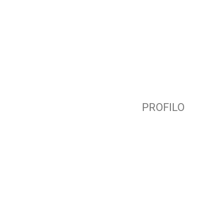
PROFILO