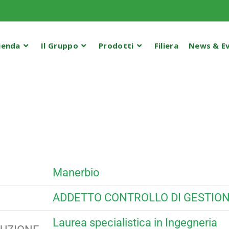
ienda
Il Gruppo
Prodotti
Filiera
News & Ev
Manerbio
ADDETTO CONTROLLO DI GESTION
Laurea specialistica in Ingegneria