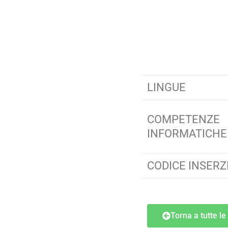
LINGUE
COMPETENZE
INFORMATICHE
CODICE INSERZ
Torna a tutte le