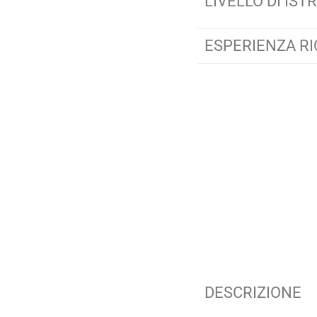
LIVELLO DI IST
ESPERIENZA RI
DESCRIZIONE