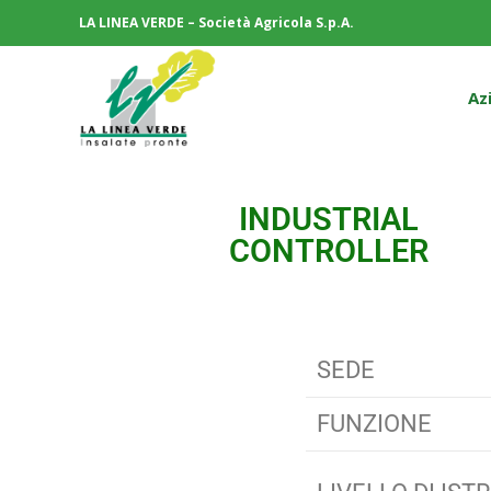
LA LINEA VERDE – Società Agricola S.p.A.
Az
INDUSTRIAL
CONTROLLER
SEDE
FUNZIONE